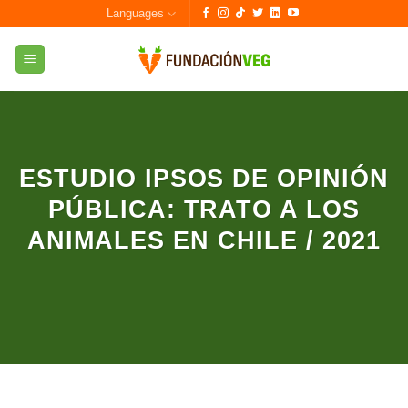
Skip
Languages
to
content
ESTUDIO IPSOS DE OPINIÓN
PÚBLICA: TRATO A LOS
ANIMALES EN CHILE / 2021