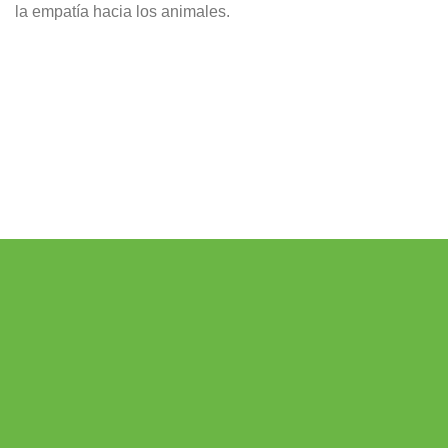
la empatía hacia los animales.