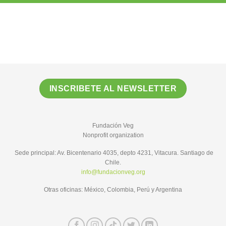
INSCRIBETE AL NEWSLETTER
Fundación Veg
Nonprofit organization
Sede principal: Av. Bicentenario 4035, depto 4231, Vitacura. Santiago de
Chile.
info@fundacionveg.org
Otras oficinas: México, Colombia, Perú y Argentina