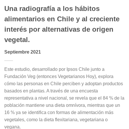
Una radiografía a los hábitos
alimentarios en Chile y al creciente
interés por alternativas de origen
vegetal.
Septiembre 2021
Este estudio, desarrollado por Ipsos Chile junto a
Fundación Veg (entonces Vegetarianos Hoy), explora
cómo las personas en Chile perciben y adoptan productos
basados en plantas. A través de una encuesta
representativa a nivel nacional, se revela que el 84 % de la
población mantiene una dieta omnívora, mientras que un
16 % ya se identifica con formas de alimentación más
vegetales, como la dieta flexitariana, vegetariana o
vegana.