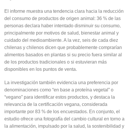
El informe muestra una tendencia clara hacia la reducción
del consumo de productos de origen animal: 36 % de las
personas declara haber intentado disminuir su consumo,
principalmente por motivos de salud, bienestar animal y
cuidado del medioambiente. A la vez, seis de cada diez
chilenas y chilenos dicen que probablemente comprarían
alimentos basados en plantas si su precio fuera similar al
de los productos tradicionales o si estuvieran más
disponibles en los puntos de venta.
La investigación también evidencia una preferencia por
denominaciones como “en base a proteína vegetal” o
“vegano” para identificar estos productos, y destaca la
relevancia de la certificación vegana, considerada
importante por 83 % de los encuestados. En conjunto, el
estudio ofrece una fotografía del cambio cultural en torno a
la alimentación, impulsado por la salud, la sostenibilidad y